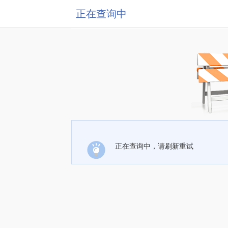
正在查询中
正在查询中，请刷新重试