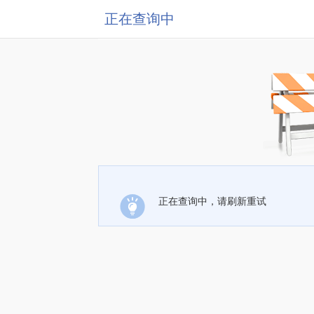
正在查询中
正在查询中，请刷新重试