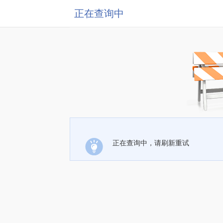
正在查询中
正在查询中，请刷新重试