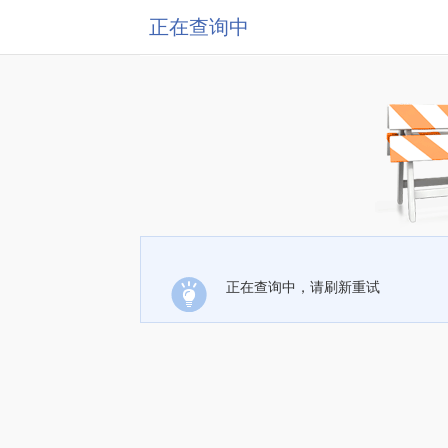
正在查询中
正在查询中，请刷新重试