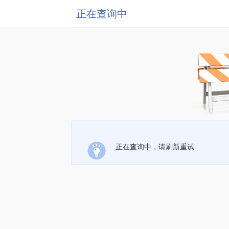
正在查询中
正在查询中，请刷新重试