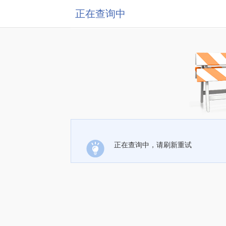
正在查询中
正在查询中，请刷新重试