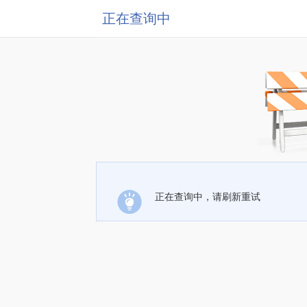
正在查询中
正在查询中，请刷新重试