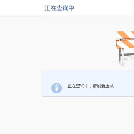
正在查询中
正在查询中，请刷新重试